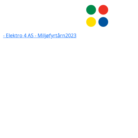
- Elektro 4 AS - Miljøfyrtårn2023