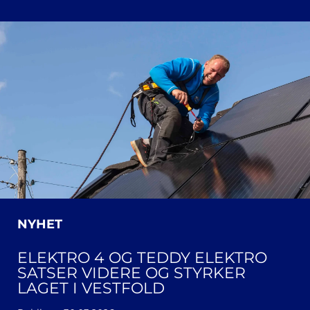
NYHET
ELEKTRO 4 OG TEDDY ELEKTRO
SATSER VIDERE OG STYRKER
LAGET I VESTFOLD