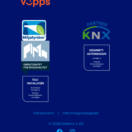
Personvern
|
Informasjonskapsler
© ​2026 Elektro 4 AS