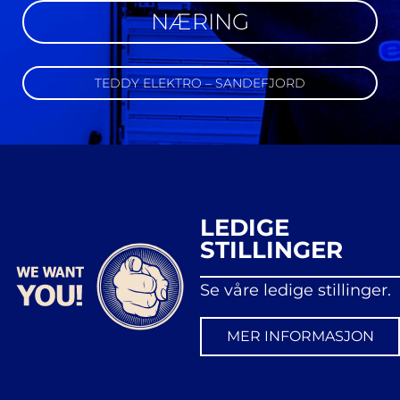
NÆRING
TEDDY ELEKTRO – SANDEFJORD
LEDIGE
STILLINGER
Se våre ledige stillinger
.
MER INFORMASJON