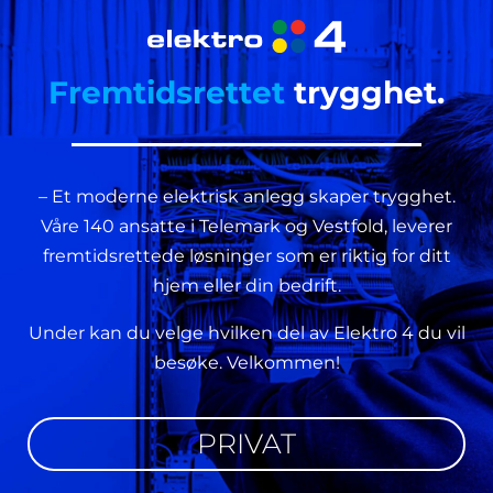
Fremtidsrettet
trygghet.
– Et moderne elektrisk anlegg skaper trygghet.
Våre 140 ansatte i Telemark og Vestfold, leverer
fremtidsrettede løsninger som er riktig for ditt
hjem eller din bedrift.
Under kan du velge hvilken del av Elektro 4 du vil
besøke. Velkommen!
PRIVAT