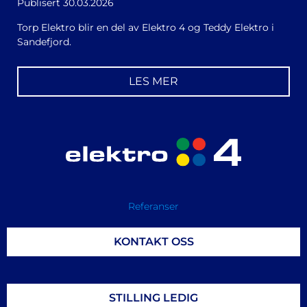
Publisert
30.03.2026
Torp Elektro blir en del av Elektro 4 og Teddy Elektro i
Sandefjord.
LES MER
Referanser
KONTAKT OSS
STILLING LEDIG