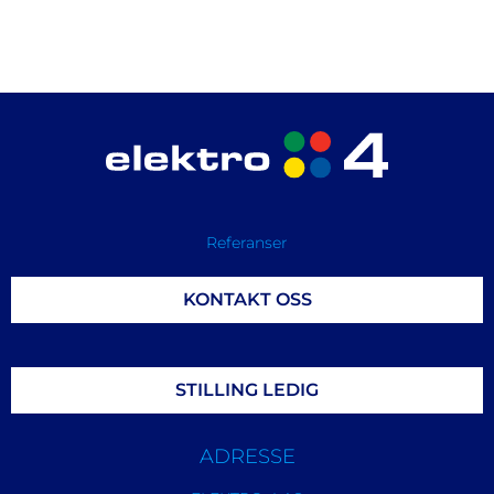
Referanser
KONTAKT OSS
STILLING LEDIG
ADRESSE