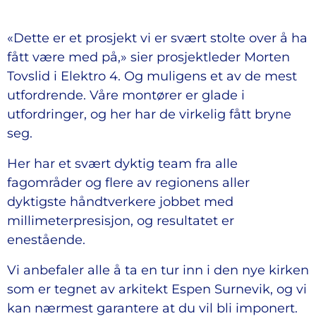
«Dette er et prosjekt vi er svært stolte over å ha
fått være med på,» sier prosjektleder Morten
Tovslid i Elektro 4. Og muligens et av de mest
utfordrende. Våre montører er glade i
utfordringer, og her har de virkelig fått bryne
seg.
Her har et svært dyktig team fra alle
fagområder og flere av regionens aller
dyktigste håndtverkere jobbet med
millimeterpresisjon, og resultatet er
enestående.
Vi anbefaler alle å ta en tur inn i den nye kirken
som er tegnet av arkitekt Espen Surnevik, og vi
kan nærmest garantere at du vil bli imponert.