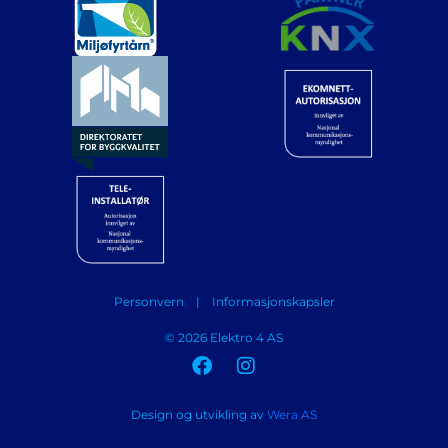
Personvern
|
Informasjonskapsler
© ​2026 Elektro 4 AS
Design og utvikling av
Wera AS