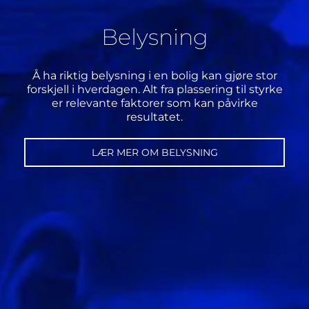
Belysning
Å ha riktig belysning i en bolig kan gjøre stor
forskjell i hverdagen. Alt fra plassering til styrke
er relevante faktorer som kan påvirke
resultatet.
LÆR MER OM BELYSNING