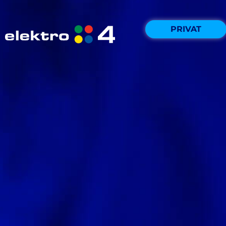
PRIVAT