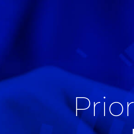
Prior