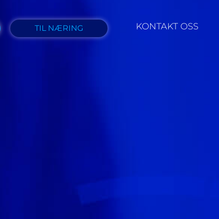
KONTAKT OSS
TIL NÆRING