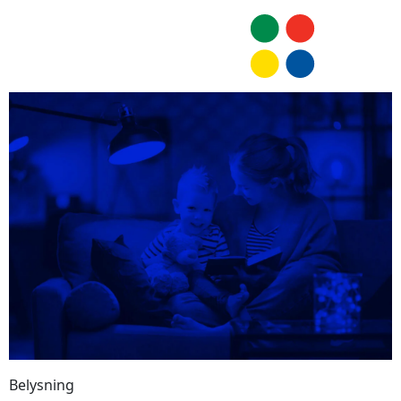
Belysning