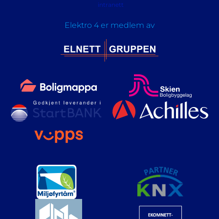
intranett
Elektro 4 er medlem av